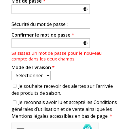
Mot de passe
*
Sécurité du mot de passe :
Confirmer le mot de passe
*
Saisissez un mot de passe pour le nouveau
compte dans les deux champs.
Mode de livraison
*
Je souhaite recevoir des alertes sur l’arrivée
des produits de saison.
Je reconnais avoir lu et accepté les Conditions
générales d’utilisation et de vente ainsi que les
Mentions légales accessibles en bas de page.
*