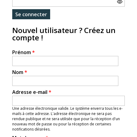
Nouvel utilisateur ? Créez un
compte !
Prénom
*
Nom
*
Adresse e-mail
*
Une adresse électronique valide. Le système enverra tous les e-
mails à cette adresse. L'adresse électronique ne sera pas
rendue publique et ne sera utilisée que pour la réception d'un
nouveau mot de passe ou pour la réception de certaines
notifications désirées.