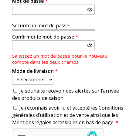
Mot de passe
*
Sécurité du mot de passe :
Confirmer le mot de passe
*
Saisissez un mot de passe pour le nouveau
compte dans les deux champs.
Mode de livraison
*
Je souhaite recevoir des alertes sur l’arrivée
des produits de saison.
Je reconnais avoir lu et accepté les Conditions
générales d’utilisation et de vente ainsi que les
Mentions légales accessibles en bas de page.
*