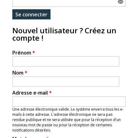
Nouvel utilisateur ? Créez un
compte !
Prénom
*
Nom
*
Adresse e-mail
*
Une adresse électronique valide. Le système enverra tous les e-
mails à cette adresse. L'adresse électronique ne sera pas
rendue publique et ne sera utilisée que pour la réception d'un
nouveau mot de passe ou pour la réception de certaines
notifications désirées.