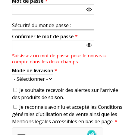
Mot de passe
*
Sécurité du mot de passe :
Confirmer le mot de passe
*
Saisissez un mot de passe pour le nouveau
compte dans les deux champs.
Mode de livraison
*
Je souhaite recevoir des alertes sur l’arrivée
des produits de saison.
Je reconnais avoir lu et accepté les Conditions
générales d’utilisation et de vente ainsi que les
Mentions légales accessibles en bas de page.
*