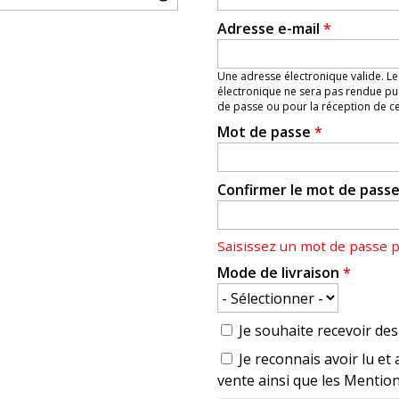
Adresse e-mail
*
Une adresse électronique valide. Le
électronique ne sera pas rendue pub
de passe ou pour la réception de cer
Mot de passe
*
Confirmer le mot de pass
Saisissez un mot de passe 
Mode de livraison
*
Je souhaite recevoir des 
Je reconnais avoir lu et 
vente ainsi que les Mention