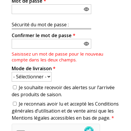
Mot de passe
*
Sécurité du mot de passe :
Confirmer le mot de passe
*
Saisissez un mot de passe pour le nouveau
compte dans les deux champs.
Mode de livraison
*
Je souhaite recevoir des alertes sur l’arrivée
des produits de saison.
Je reconnais avoir lu et accepté les Conditions
générales d’utilisation et de vente ainsi que les
Mentions légales accessibles en bas de page.
*