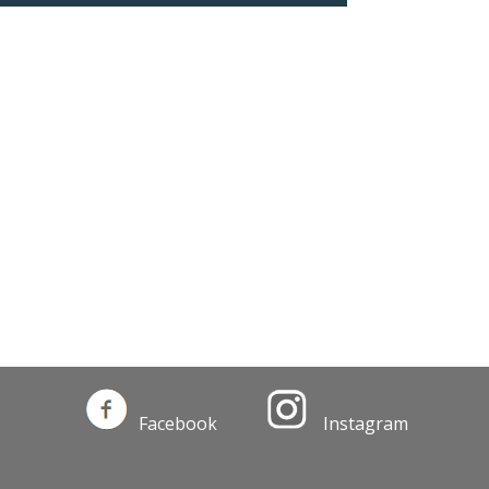
Facebook
Instagram