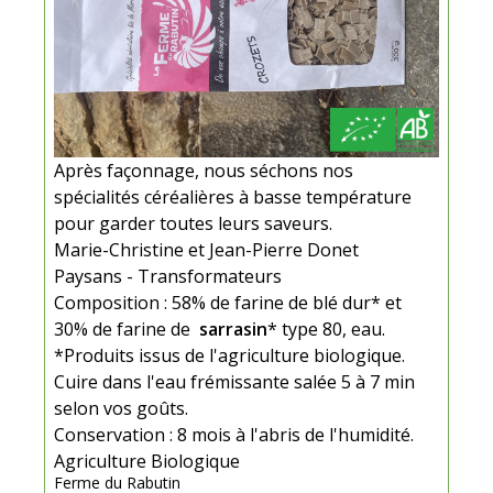
Après façonnage, nous séchons nos
spécialités céréalières à basse température
pour garder toutes leurs saveurs.
Marie-Christine et Jean-Pierre Donet
Paysans - Transformateurs
Composition : 58% de farine de blé dur* et
30% de farine de
sarrasin
* type 80, eau.
*Produits issus de l'agriculture biologique.
Cuire dans l'eau frémissante salée 5 à 7 min
selon vos goûts.
Conservation : 8 mois à l'abris de l'humidité.
Agriculture Biologique
Ferme du Rabutin