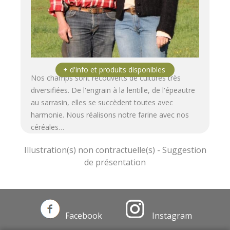
Nos champs sont recouverts de cultures très
diversifiées. De l'engrain à la lentille, de l'épeautre
au sarrasin, elles se succèdent toutes avec
harmonie. Nous réalisons notre farine avec nos
céréales…
Facebook
Instagram