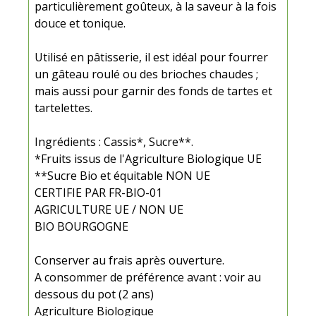
particulièrement goûteux, à la saveur à la fois
douce et tonique.
Utilisé en pâtisserie, il est idéal pour fourrer
un gâteau roulé ou des brioches chaudes ;
mais aussi pour garnir des fonds de tartes et
tartelettes.
Ingrédients : Cassis*, Sucre**.
*Fruits issus de l'Agriculture Biologique UE
**Sucre Bio et équitable NON UE
CERTIFIE PAR FR-BIO-01
AGRICULTURE UE / NON UE
BIO BOURGOGNE
Conserver au frais après ouverture.
A consommer de préférence avant : voir au
dessous du pot (2 ans)
Agriculture Biologique