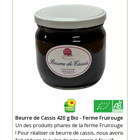
Beurre de Cassis 420 g Bio - Ferme Fruirouge
Un des produits phares de la ferme Fruirouge
! Pour réaliser ce beurre de cassis, nous avons