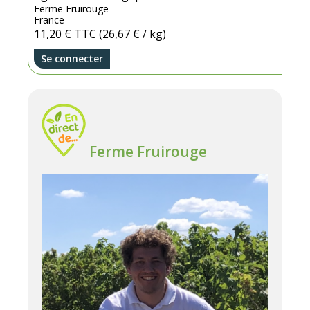
Ferme Fruirouge
France
11,20 €
TTC
(26,67 € / kg)
Se connecter
Ferme Fruirouge