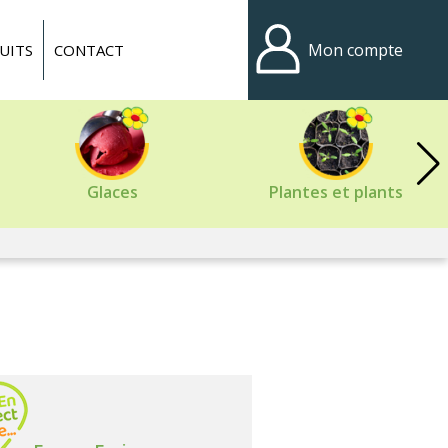
Mon compte
UITS
CONTACT
Glaces
Plantes et plants