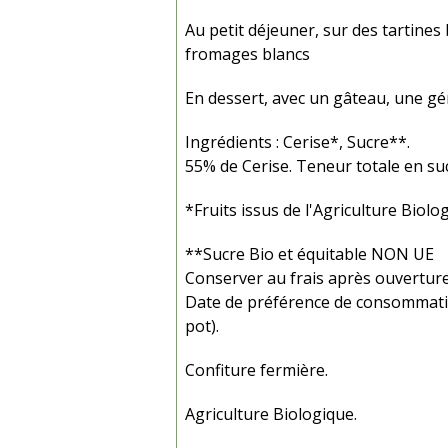
Au petit déjeuner, sur des tartines
fromages blancs
En dessert, avec un gâteau, une gé
Ingrédients : Cerise*, Sucre**.
55% de Cerise. Teneur totale en s
*Fruits issus de l'Agriculture Biol
**Sucre Bio et équitable NON UE
Conserver au frais après ouverture 
Date de préférence de consommatio
pot).
Confiture fermière.
Agriculture Biologique.