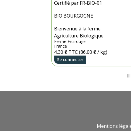
Certifié par FR-BIO-01
BIO BOURGOGNE
Bienvenue à la ferme
Agriculture Biologique
Ferme Fruirouge
France
4,30 €
TTC
(86,00 € / kg)
Se connecter
Mentions légal