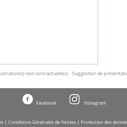
Facebook
Instagram
es
|
Conditions Générales de Ventes
|
Protection des donné