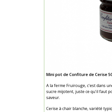
Mini pot de Confiture de Cerise 5
A la ferme Fruirouge, c'est dans u
sucre mijotent, juste ce qu'il faut
saveur.
Cerise à chair blanche, variété ty