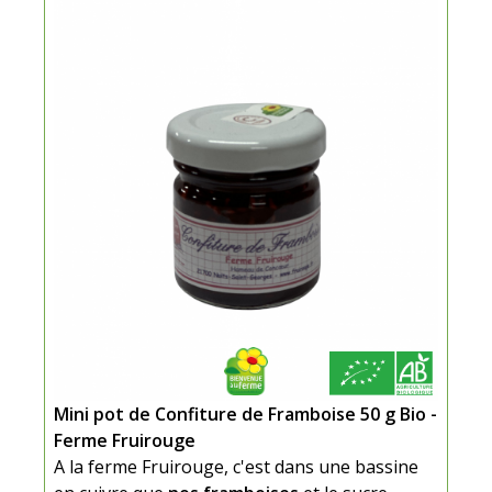
Mini pot de Confiture de Framboise 50 g Bio -
Ferme Fruirouge
A la ferme Fruirouge, c'est dans une bassine