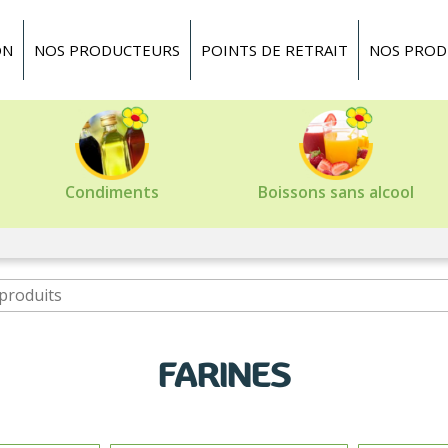
ON
NOS PRODUCTEURS
POINTS DE RETRAIT
NOS PROD
Condiments
Boissons sans alcool
FARINES