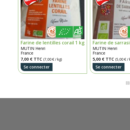
Farine de lentilles corail 1 kg
Farine de sarrasi
MUTIN Henri
MUTIN Henri
France
France
7,00 €
TTC
5,00 €
TTC
(7,00 € / kg)
(5,00 € / 
Se connecter
Se connecter