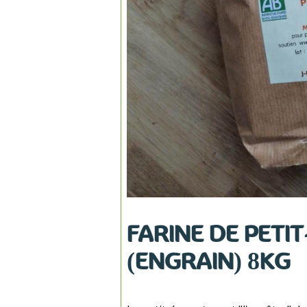
FARINE DE PETI
(ENGRAIN) 8KG