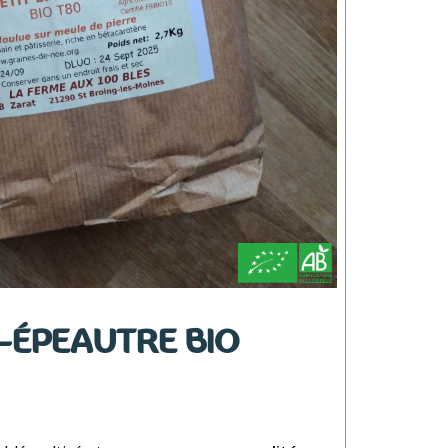
T-ÉPEAUTRE BIO