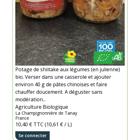
Potage de shiitake aux légumes (en julienne)
bio. Verser dans une casserole et ajouter
environ 40 g de pâtes chinoises et faire
chauffer doucement. A déguster sans
modération...
Agriculture Biologique
La Champignonnière de Tanay
France
10,40 €
TTC
(10,61 € / L)
Se connecter