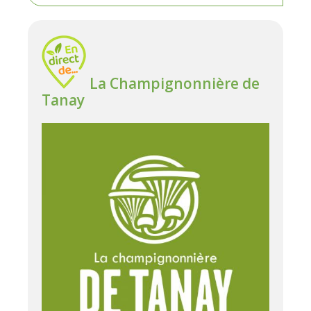
La Champignonnière de
Tanay