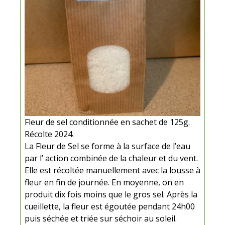
Fleur de sel conditionnée en sachet de 125g.
Récolte 2024.
La Fleur de Sel se forme à la surface de l’eau
par l’ action combinée de la chaleur et du vent.
Elle est récoltée manuellement avec la lousse à
fleur en fin de journée. En moyenne, on en
produit dix fois moins que le gros sel. Après la
cueillette, la fleur est égoutée pendant 24h00
puis séchée et triée sur séchoir au soleil.